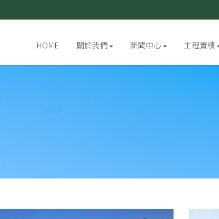
HOME
關於我們
新聞中心
工程實績