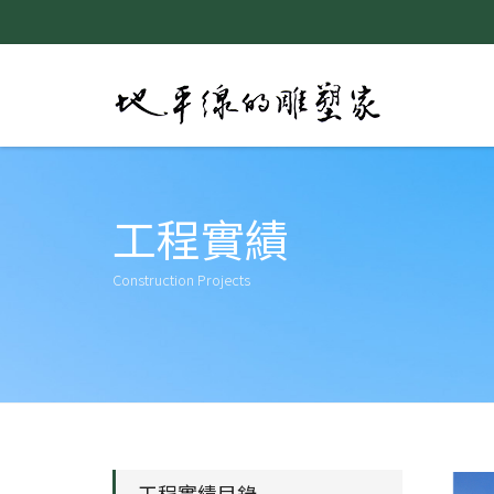
工程實績
Construction Projects
工程實績目錄