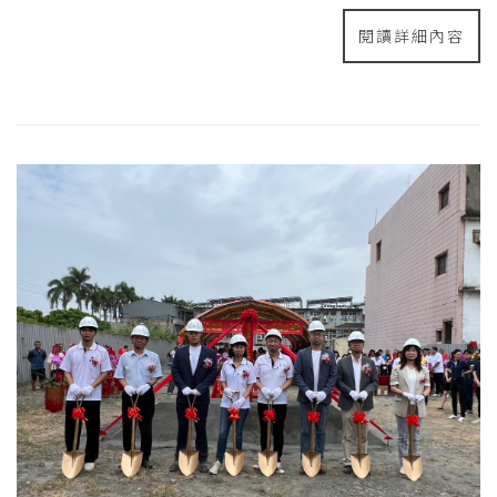
閱讀詳細內容