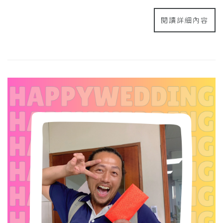
閱讀詳細內容