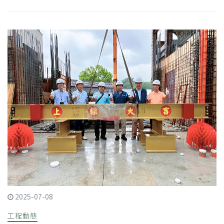
2025-07-08
工程動態