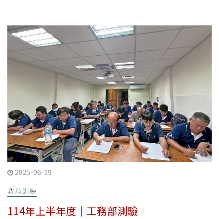
2025-06-19
教育訓練
114年上半年度｜工務部測驗