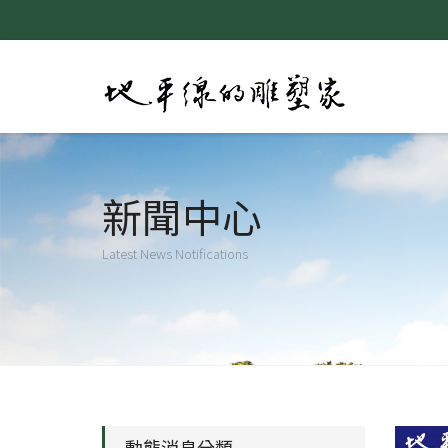
新聞中心
Latest News Notifications
動態消息分類