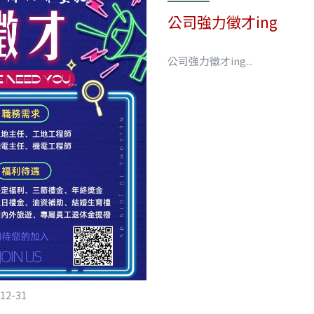
公司強力徵才ing
公司強力徵才ing...
12-31