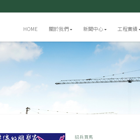
HOME
關於我們
新聞中心
工程實績
招兵買馬