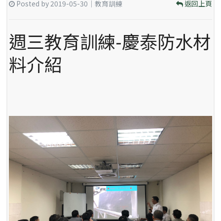
Posted by 2019-05-30｜教育訓練
返回上頁
週三教育訓練-慶泰防水材
料介紹