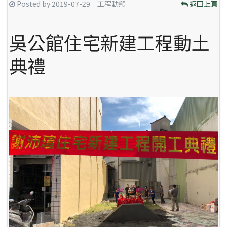
Posted by 2019-07-29｜工程動態
返回上頁
吳公館住宅新建工程動土
典禮