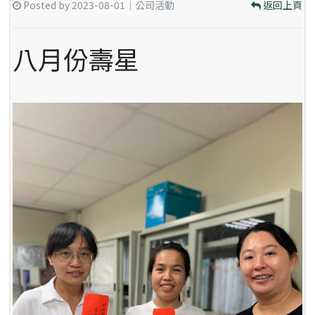
Posted by 2023-08-01｜公司活動
返回上頁
八月份壽星