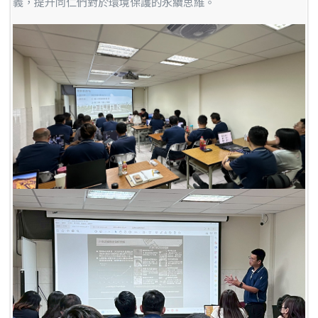
義，提升同仁們對於環境保護的永續思維。